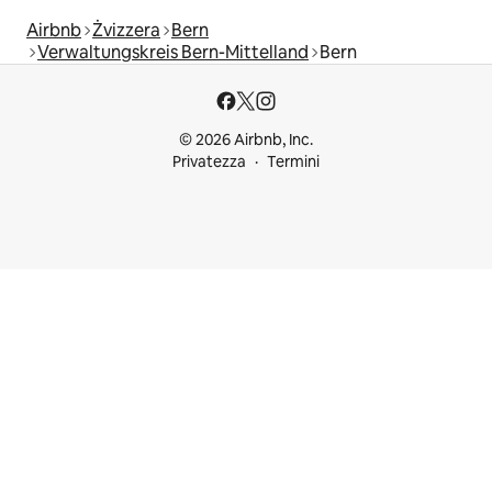
Airbnb
Żvizzera
Bern
Verwaltungskreis Bern-Mittelland
Bern
© 2026 Airbnb, Inc.
Privatezza
Termini