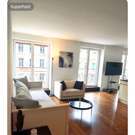
Superhost
Superhost