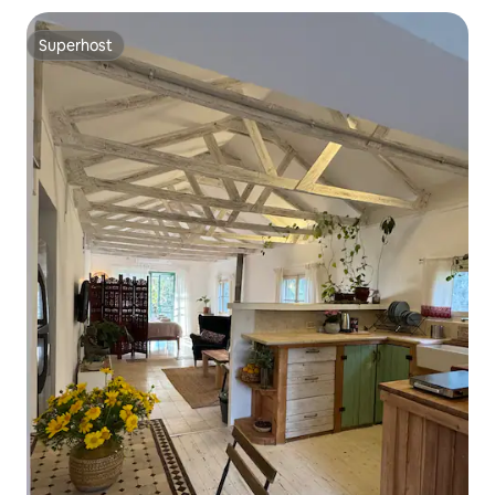
Superhost
Superhost