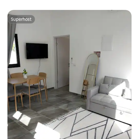
Superhost
Superhost