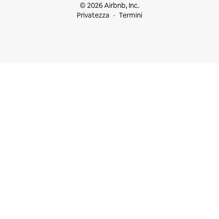
© 2026 Airbnb, Inc.
Privatezza
Termini