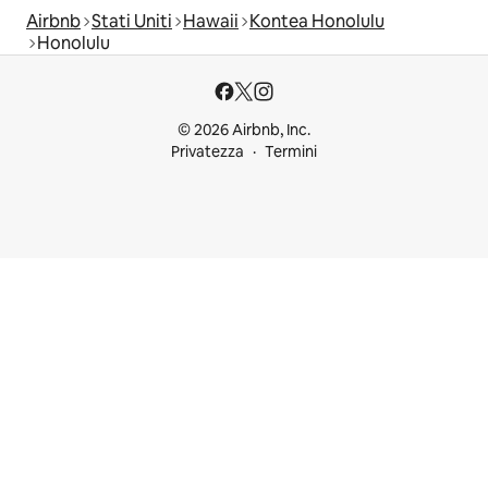
Airbnb
Stati Uniti
Hawaii
Kontea Honolulu
Honolulu
© 2026 Airbnb, Inc.
Privatezza
Termini