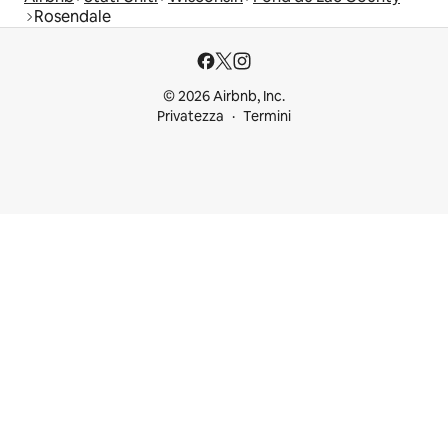
Rosendale
© 2026 Airbnb, Inc.
Privatezza
Termini