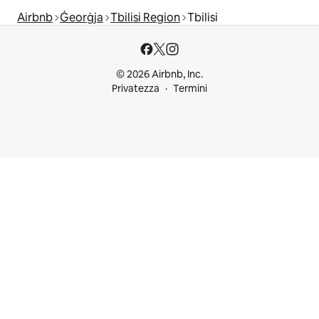
Airbnb
Ġeorġja
Tbilisi Region
Tbilisi
© 2026 Airbnb, Inc.
Privatezza
Termini