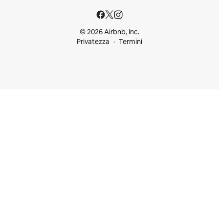
© 2026 Airbnb, Inc.
Privatezza
Termini