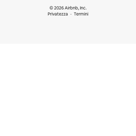
© 2026 Airbnb, Inc.
Privatezza
Termini