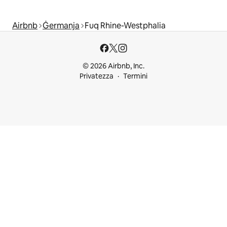
Airbnb
Ġermanja
Fuq Rhine-Westphalia
© 2026 Airbnb, Inc.
Privatezza
Termini