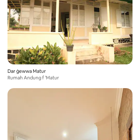
Dar ġewwa Matur
Rumah Andung f 'Matur