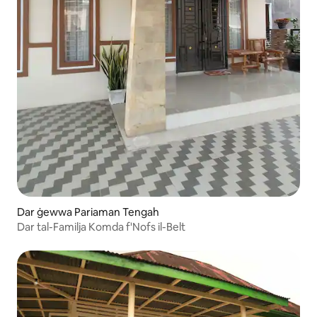
Dar ġewwa Pariaman Tengah
Dar tal-Familja Komda f'Nofs il-Belt