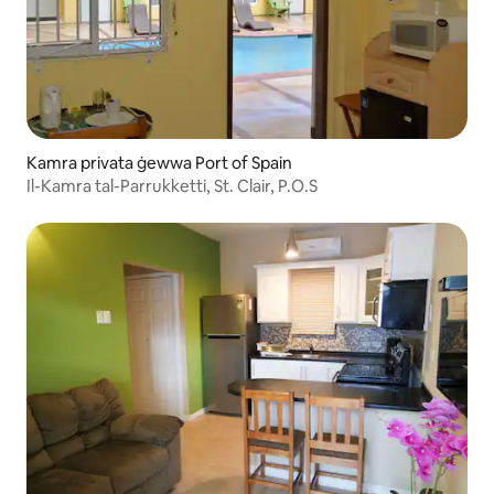
Kamra privata ġewwa Port of Spain
Il-Kamra tal-Parrukketti, St. Clair, P.O.S