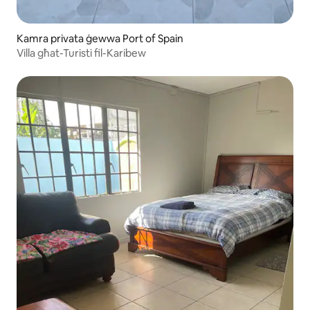
Kamra privata ġewwa Port of Spain
Villa għat-Turisti fil-Karibew