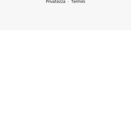
Privatezza
Termini