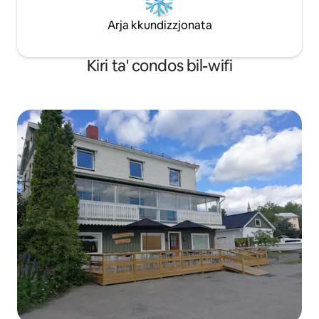
Arja kkundizzjonata
Kiri ta' condos bil-wifi