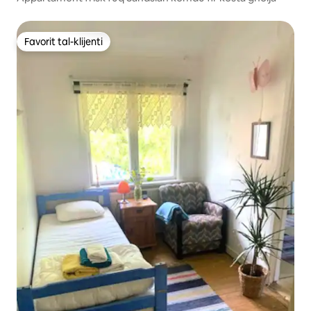
Favorit tal-klijenti
Favorit tal-klijenti