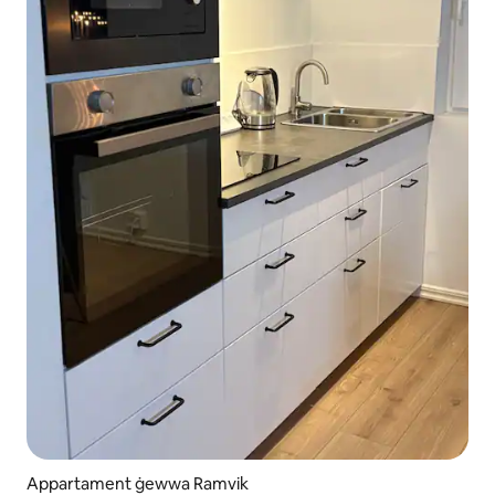
Appartament ġewwa Ramvik